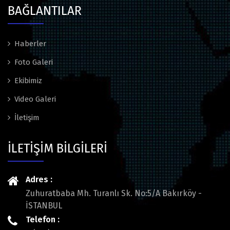
BAĞLANTILAR
Haberler
Foto Galeri
Ekibimiz
Video Galeri
İletişim
İLETİŞİM BİLGİLERİ
Adres :
Zuhuratbaba Mh. Turanlı Sk. No:5/A Bakırköy -
İSTANBUL
Telefon :