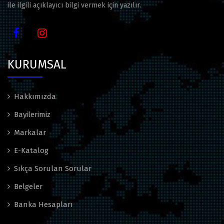
ile ilgili açıklayıcı bilgi vermek için yazılır.
KURUMSAL
Hakkımızda
Bayilerimiz
Markalar
E-Katalog
Sıkça Sorulan Sorular
Belgeler
Banka Hesapları