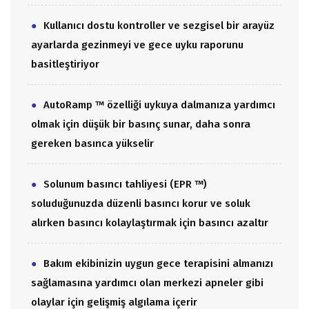
Kullanıcı dostu kontroller ve sezgisel bir arayüz
ayarlarda gezinmeyi ve gece uyku raporunu
basitleştiriyor
AutoRamp ™ özelliği uykuya dalmanıza yardımcı
olmak için düşük bir basınç sunar, daha sonra
gereken basınca yükselir
Solunum basıncı tahliyesi (EPR ™)
soluduğunuzda düzenli basıncı korur ve soluk
alırken basıncı kolaylaştırmak için basıncı azaltır
Bakım ekibinizin uygun gece terapisini almanızı
sağlamasına yardımcı olan merkezi apneler gibi
olaylar için gelişmiş algılama içerir