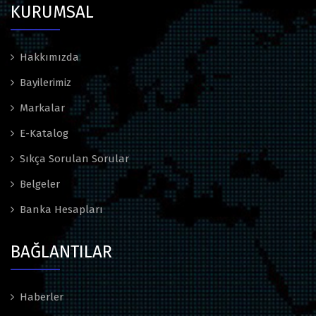
KURUMSAL
Hakkımızda
Bayilerimiz
Markalar
E-Katalog
Sıkça Sorulan Sorular
Belgeler
Banka Hesapları
BAĞLANTILAR
Haberler