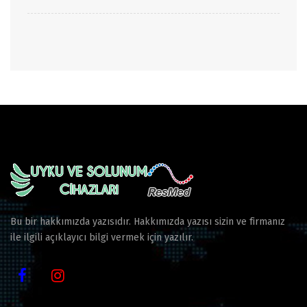
Bu bir hakkımızda yazısıdır. Hakkımızda yazısı sizin ve firmanız
ile ilgili açıklayıcı bilgi vermek için yazılır.