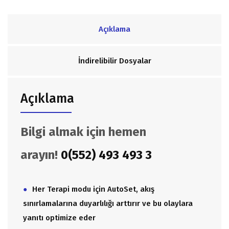
Açıklama
İndirelibilir Dosyalar
Açıklama
Bilgi almak için hemen
arayın!
0(552) 493 493 3
Her Terapi modu için AutoSet, akış
sınırlamalarına duyarlılığı arttırır ve bu olaylara
yanıtı optimize eder