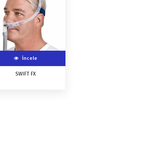
İncele
SWIFT FX