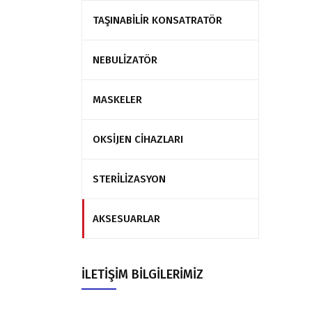
TAŞINABİLİR KONSATRATÖR
NEBULİZATÖR
MASKELER
OKSİJEN CİHAZLARI
STERİLİZASYON
AKSESUARLAR
İLETİŞİM BİLGİLERİMİZ