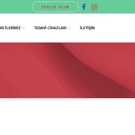
TEKLİF ALIN
METLERİMİZ
TEDAVİ CİHAZLARI
İLETİŞİM