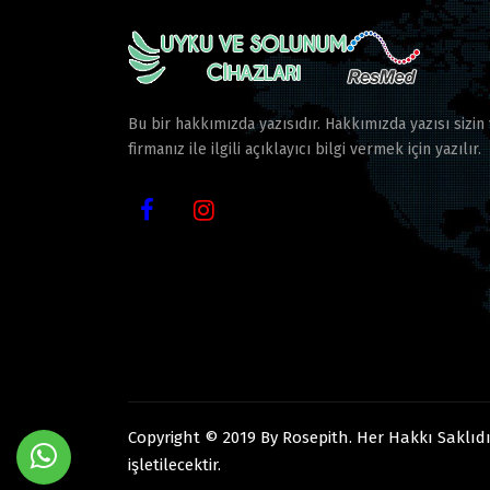
Bu bir hakkımızda yazısıdır. Hakkımızda yazısı sizin
firmanız ile ilgili açıklayıcı bilgi vermek için yazılır.
Copyright © 2019 By Rosepith. Her Hakkı Saklıdı
işletilecektir.